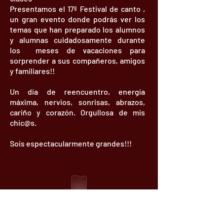
Presentamos el 17º Festival de canto ,
un gran evento donde podrás ver los
temas que han preparado
los alumnos
y alumnas cuidadosamente durante
los meses de vacaciones para
sorprender a sus compañeros, amigos
y familiares!!
Un día de reencuentro, energía
máxima, nervios, sonrisas, abrazos,
cariño y corazón. Orgullosa de mis
chic@s.
Sois espectacularmente grandes!!!
16º Festival de Canto -