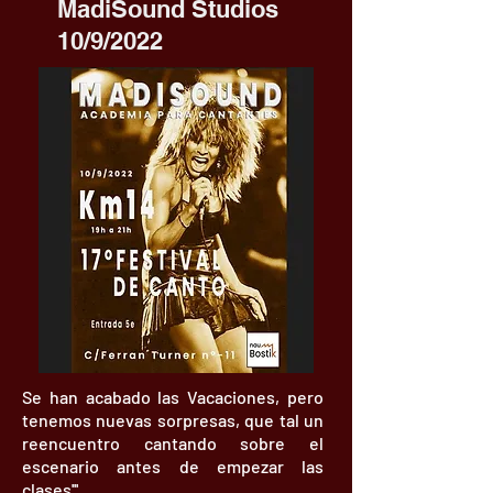
MadiSound Studios
10/9/2022
Se han acabado las Vacaciones, pero
tenemos nuevas sorpresas, que tal un
reencuentro cantando sobre el
escenario antes de empezar las
clases'''