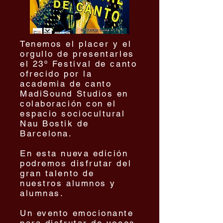
Tenemos el placer y el
orgullo de presentarles
el 23º Festival de canto
ofrecido por la
academia de canto
MadiSound Studios en
colaboración con el
espacio sociocultural
Nau Bostik de
Barcelona.
En esta nueva edición
podremos disfrutar del
gran talento de
nuestros alumnos y
alumnas.
Un evento emocionante