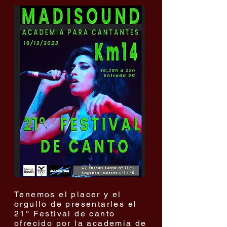
Tenemos el placer y el
orgullo de presentarles el
21º Festival de canto
ofrecido por la academia de