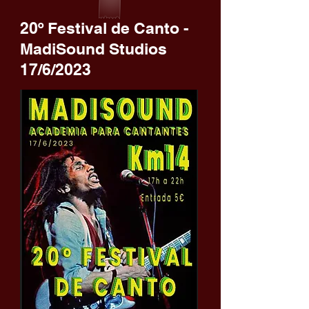
20º Festival de Canto -
MadiSound Studios
17/6/2023