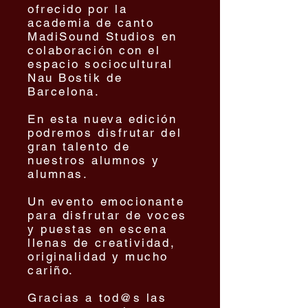
ofrecido por la
academia de canto
MadiSound Studios en
colaboración con el
espacio sociocultural
Nau Bostik de
Barcelona.
En esta nueva edición
podremos disfrutar del
gran talento de
nuestros alumnos y
alumnas.
Un evento emocionante
para disfrutar de voces
y puestas en escena
llenas de creatividad,
originalidad y mucho
cariño.
Gracias a tod@s las