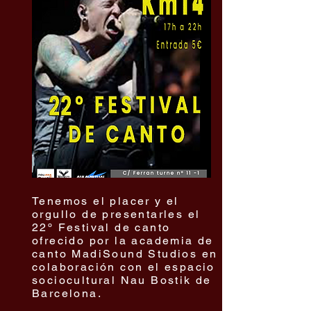
Tenemos el placer y el
orgullo de presentarles el
22º Festival de canto
ofrecido por la academia de
canto MadiSound Studios en
colaboración con el espacio
sociocultural Nau Bostik de
Barcelona.