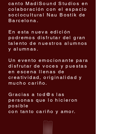
canto MadiSound Studios en
colaboración con el espacio
sociocultural Nau Bostik de
Barcelona.
En esta nueva edición
podremos disfrutar del gran
talento de nuestros alumnos
y alumnas.
Un evento emocionante para
disfrutar de voces y puestas
en escena llenas de
creatividad, originalidad y
mucho cariño.
Gracias a tod@s las
personas que lo hicieron
posible
con tanto cariño y amor.