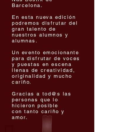
Barcelona.
En esta nueva edición
podremos disfrutar del
gran talento de
nuestros alumnos y
alumnas.
Un evento emocionante
para disfrutar de voces
y puestas en escena
llenas de creatividad,
originalidad y mucho
cariño.
Gracias a tod@s las
personas que lo
hicieron posible
con tanto cariño y
amor.