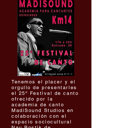
Tenemos el placer y el
orgullo de presentarles
el 25º Festival de canto
ofrecido por la
academia de canto
MadiSound Studios en
colaboración con el
espacio sociocultural
Nau Bostik de