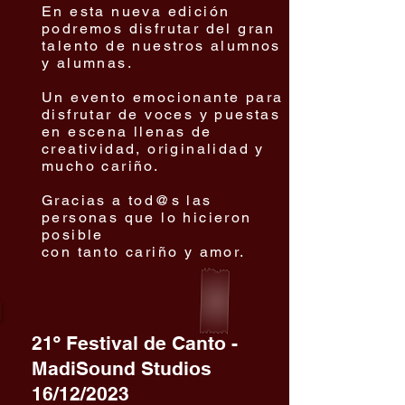
En esta nueva edición
podremos disfrutar del gran
talento de nuestros alumnos
y alumnas.
Un evento emocionante para
disfrutar de voces y puestas
en escena llenas de
creatividad, originalidad y
mucho cariño.
Gracias a tod@s las
personas que lo hicieron
posible
con tanto cariño y amor.
21º Festival de Canto -
MadiSound Studios
16/12/2023