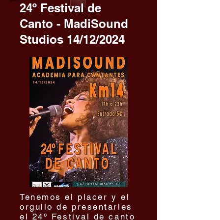
24º Festival de
Canto - MadiSound
Studios 14/12/2024
Tenemos el placer y el
orgullo de presentarles
el 24º Festival de canto