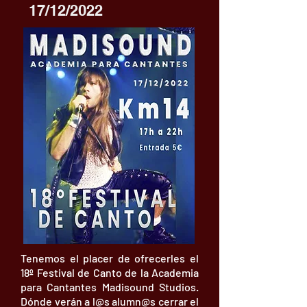
17/12/2022
Tenemos el placer de ofrecerles el
18º Festival de Canto de la Academia
para Cantantes Madisound Studios.
Dónde verán a l@s alumn@s cerrar el