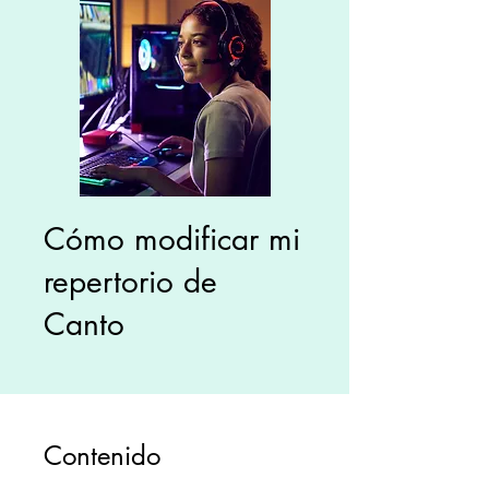
Cómo modificar mi
repertorio de
Canto
Contenido