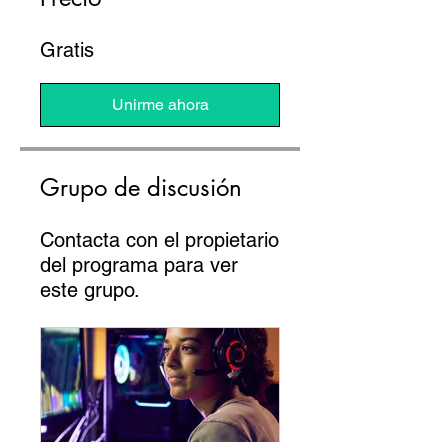
Gratis
Unirme ahora
Grupo de discusión
Contacta con el propietario
del programa para ver
este grupo.