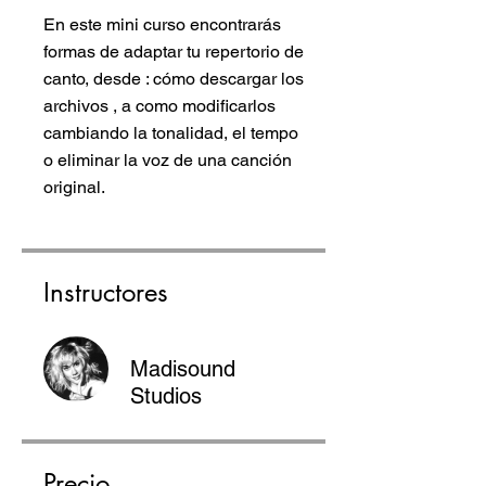
En este mini curso encontrarás
formas de adaptar tu repertorio de
canto, desde : cómo descargar los
archivos , a como modificarlos
cambiando la tonalidad, el tempo
o eliminar la voz de una canción
original.
Instructores
Madisound
Studios
Precio