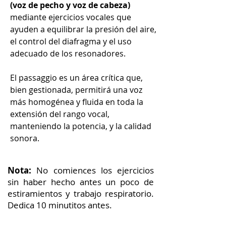
(voz de pecho y voz de cabeza)
mediante ejercicios vocales que
ayuden a equilibrar la presión del aire,
el control del diafragma y el uso
adecuado de los resonadores.
El passaggio es un área crítica que,
bien gestionada, permitirá una voz
más homogénea y fluida en toda la
extensión del rango vocal,
manteniendo la potencia,
y la calidad
sonora.
4
Nota:
No comiences los ejercicios
sin haber hecho antes un poco de
estiramientos y trabajo respiratorio.
Dedica 10 minutitos antes.