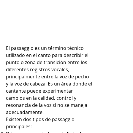
INICIO
MÓDULOS
El passaggio es un término técnico
utilizado en el canto para describir el
punto o zona de transición entre los
diferentes registros vocales,
principalmente entre la voz de pecho
y la voz de cabeza. Es un área donde el
cantante puede experimentar
cambios en la calidad, control y
resonancia de la voz si no se maneja
adecuadamente.
Existen dos tipos de passaggio
principales: