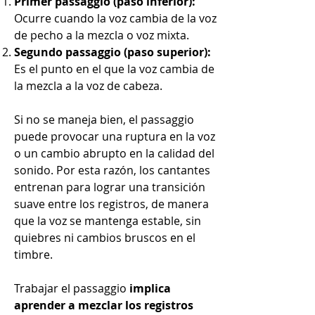
Primer passaggio (paso inferior):
Ocurre cuando la voz cambia de la voz
de pecho a la mezcla o voz mixta.
Segundo passaggio (paso superior):
Es el punto en el que la voz cambia de
la mezcla a la voz de cabeza.
Si no se maneja bien, el passaggio
puede provocar una ruptura en la voz
o un cambio abrupto en la calidad del
sonido. Por esta razón, los cantantes
entrenan para lograr una transición
suave entre los registros, de manera
que la voz se mantenga estable, sin
quiebres ni cambios bruscos en el
timbre.
Trabajar el passaggio
implica
aprender a mezclar los registros