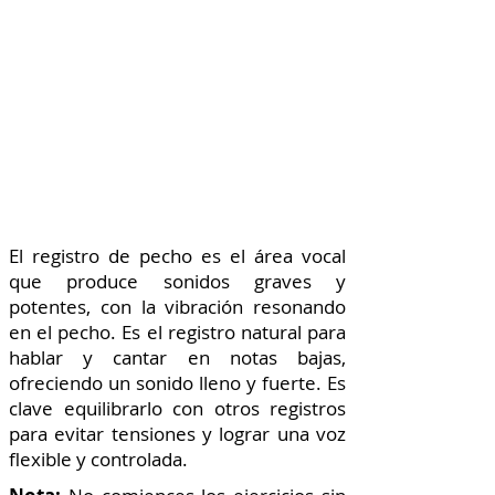
INICIO
MÓDULOS
El registro de pecho es el área vocal
que produce sonidos graves y
potentes, con la vibración resonando
en el pecho. Es el registro natural para
hablar y cantar en notas bajas,
ofreciendo un sonido lleno y fuerte. Es
clave equilibrarlo con otros registros
para evitar tensiones y lograr una voz
flexible y controlada.